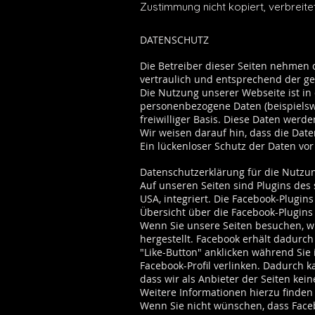
Zustimmung nicht kopiert, verbreite
DATENSCHUTZ
Die Betreiber dieser Seiten nehmen
vertraulich und entsprechend der ge
Die Nutzung unserer Webseite ist i
personenbezogene Daten (beispielswe
freiwilliger Basis. Diese Daten wer
Wir weisen darauf hin, dass die Dat
Ein lückenloser Schutz der Daten vor 
Datenschutzerklärung für die Nutzun
Auf unseren Seiten sind Plugins des 
USA, integriert. Die Facebook-Plugin
Übersicht über die Facebook-Plugins 
Wenn Sie unsere Seiten besuchen, w
hergestellt. Facebook erhält dadurch
"Like-Button" anklicken während Sie 
Facebook-Profil verlinken. Dadurch 
dass wir als Anbieter der Seiten ke
Weitere Informationen hierzu finden
Wenn Sie nicht wünschen, dass Faceb