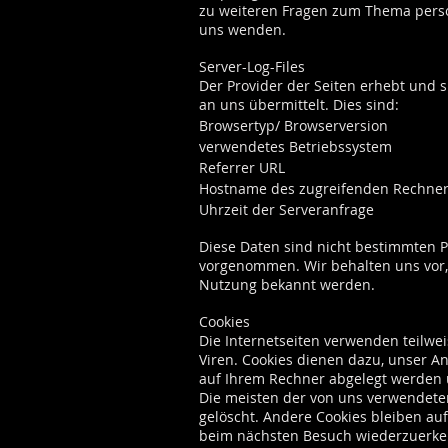
zu weiteren Fragen zum Thema pers
uns wenden.
Server-Log-Files
Der Provider der Seiten erhebt und s
an uns übermittelt. Dies sind:
Browsertyp/ Browserversion
verwendetes Betriebssystem
Referrer URL
Hostname des zugreifenden Rechne
Uhrzeit der Serveranfrage
Diese Daten sind nicht bestimmten 
vorgenommen. Wir behalten uns vor, 
Nutzung bekannt werden.
Cookies
Die Internetseiten verwenden teilwe
Viren. Cookies dienen dazu, unser An
auf Ihrem Rechner abgelegt werden u
Die meisten der von uns verwendeten
gelöscht. Andere Cookies bleiben auf
beim nächsten Besuch wiederzuerk